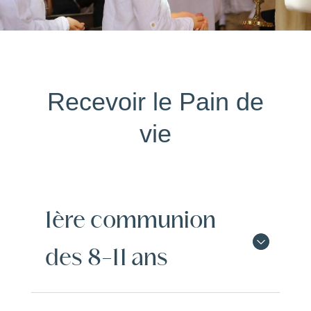
Recevoir le Pain de
vie
1ère communion
des 8-11 ans