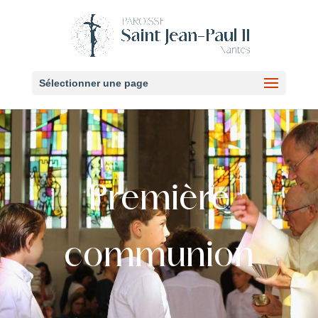
Sélectionner une page
Première
communion