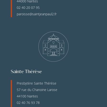
44000 Nantes
02 40 20 07 95
paroisse@saintjeanpaul2.fr
Sainte Thérèse
Presbytère Sainte Thérèse
57 rue du Chanoine Larose
44100 Nantes
02 40 76 93 78