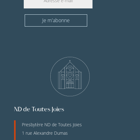
Je m'abonne
ND de Toutes Joies
Presbytère ND de Toutes Joies
1 rue Alexandre Dumas