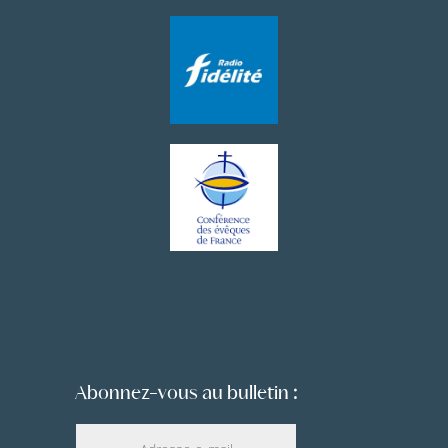
Abonnez-vous au bulletin :