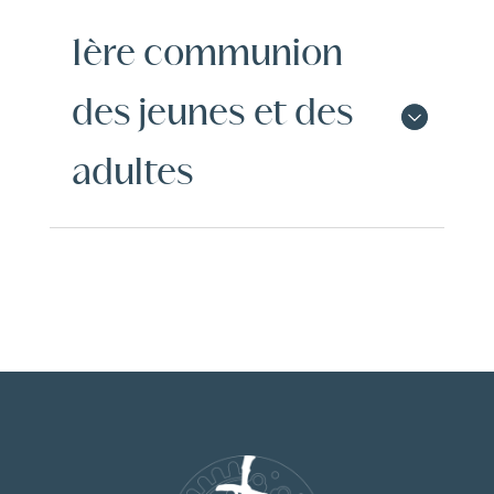
1ère communion
des jeunes et des
adultes