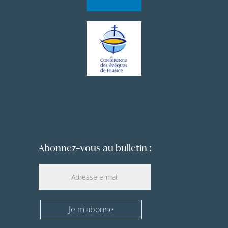
Abonnez-vous au bulletin :
Je m'abonne