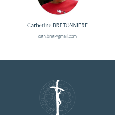
Catherine BRETONNIERE
cath.bret@gmail.com