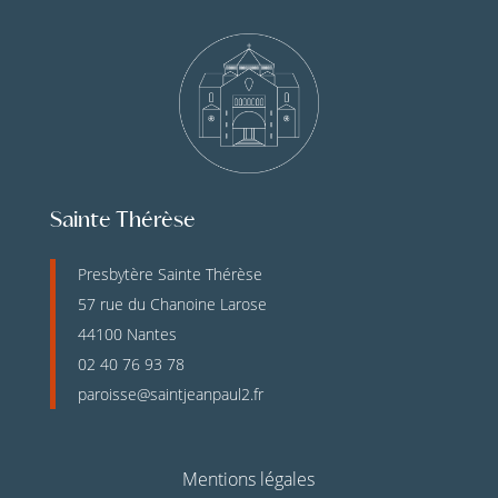
Sainte Thérèse
Presbytère Sainte Thérèse
57 rue du Chanoine Larose
44100 Nantes
02 40 76 93 78
paroisse@saintjeanpaul2.fr
Mentions légales