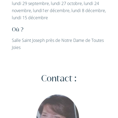
lundi 29 septembre, lundi 27 octobre, lundi 24
novembre, lundi1er décembre, lundi 8 décembre,
lundi 15 décembre
Où ?
Salle Saint Joseph près de Notre Dame de Toutes
Joies
Contact :