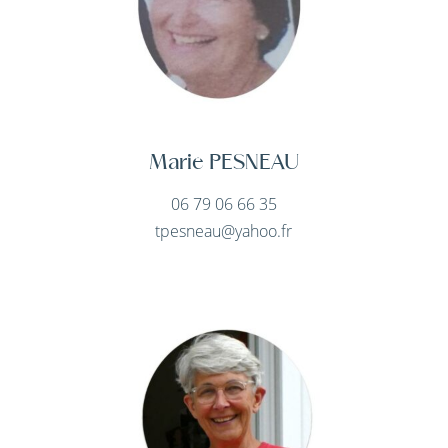
Marie PESNEAU
06 79 06 66 35
tpesneau@yahoo.fr