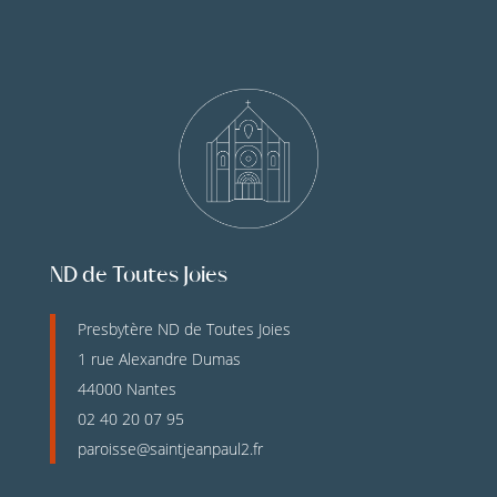
ND de Toutes Joies
Presbytère ND de Toutes Joies
1 rue Alexandre Dumas
44000 Nantes
02 40 20 07 95
paroisse@saintjeanpaul2.fr