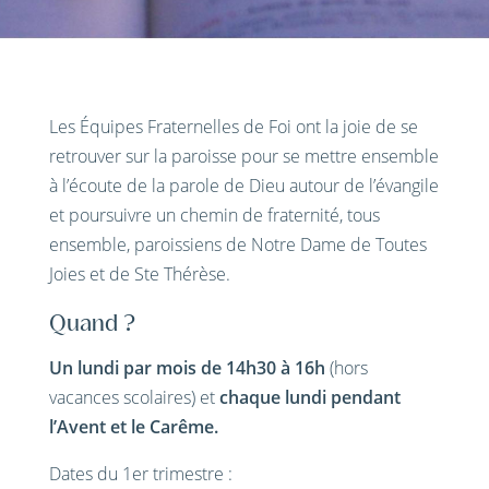
Les Équipes Fraternelles de Foi ont la joie de se
retrouver sur la paroisse pour se mettre ensemble
à l’écoute de la parole de Dieu autour de l’évangile
et poursuivre un chemin de fraternité, tous
ensemble, paroissiens de Notre Dame de Toutes
Joies et de Ste Thérèse.
Quand ?
Un
lundi
par mois de 14h30 à 16h
(hors
vacances scolaires) et
chaque lundi pendant
l’Avent et le Carême.
Dates du 1er trimestre :