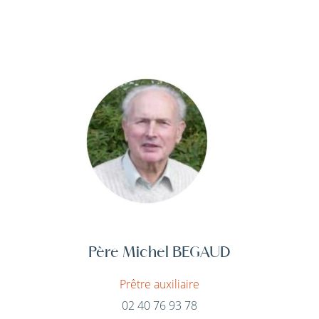
Père Michel BEGAUD
Prêtre auxiliaire
02 40 76 93 78