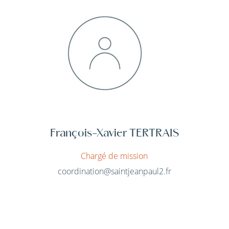
François-Xavier TERTRAIS
Chargé de mission
coordination@saintjeanpaul2.fr