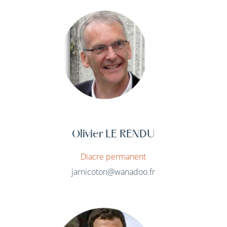
Olivier LE RENDU
Diacre permanent
jarnicoton@wanadoo.fr