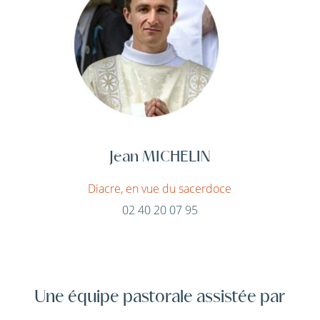
Jean MICHELIN
Diacre, en vue du sacerdoce
02 40 20 07 95
Une équipe pastorale assistée par