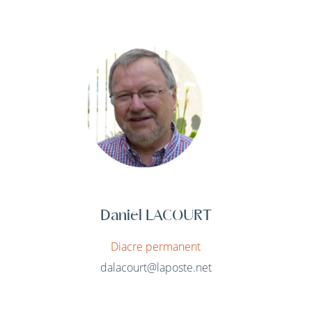
Daniel LACOURT
Diacre permanent
dalacourt@laposte.net