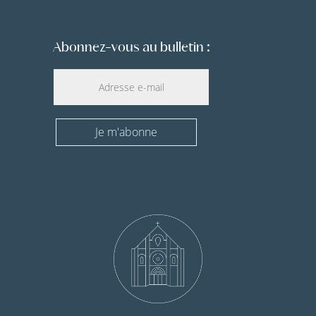
Abonnez-vous au bulletin :
Je m'abonne