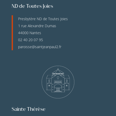
ND de Toutes Joies
Presbytère ND de Toutes Joies
1 rue Alexandre Dumas
44000 Nantes
02 40 20 07 95
paroisse@saintjeanpaul2.fr
Sainte Thérèse