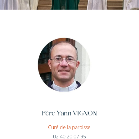
Père Yann VIGNON
Curé de la paroisse
02 40 20 07 95