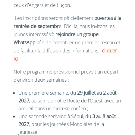
ceux d’Angers et de Luçon.
Les inscriptions seront officiellement
ouvertes à la
rentrée de septembr
e. D’ici là, nous invitons les
jeunes intéressés à
rejoindre un groupe
WhatsApp
afin de constituer un premier réseau et
de faciliter la diffusion des informations :
cliquer
ici
Notre programme prévisionnel prévoit un départ
d’environ deux semaines :
Une première semaine, du
29 juillet au 2 août
2027,
au sein de notre Route de l’Ouest, avec un
accueil dans un diocèse coréen ;
Une seconde semaine à Séoul, du
3 au 8 août
2027
, pour les Journées Mondiales de la
Jeunesse.