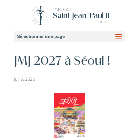
Sélectionner une page
JMJ 2027 à Séoul !
Juil 6, 2026