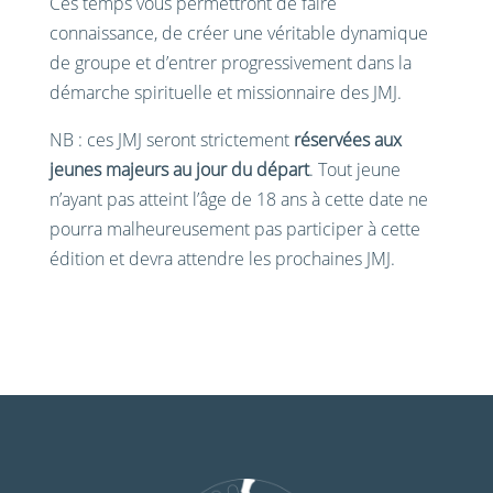
Ces temps vous permettront de faire
connaissance, de créer une véritable dynamique
de groupe et d’entrer progressivement dans la
démarche spirituelle et missionnaire des JMJ.
NB :
ces JMJ seront strictement
réservées aux
jeunes majeurs au jour du départ
. Tout jeune
n’ayant pas atteint l’âge de 18 ans à cette date ne
pourra malheureusement pas participer à cette
édition et devra attendre les prochaines JMJ.