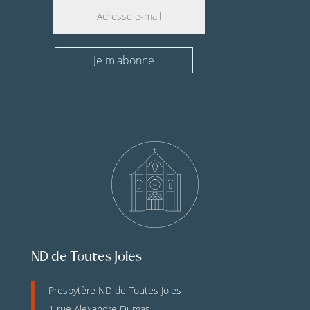
Je m'abonne
ND de Toutes Joies
Presbytère ND de Toutes Joies
1 rue Alexandre Dumas