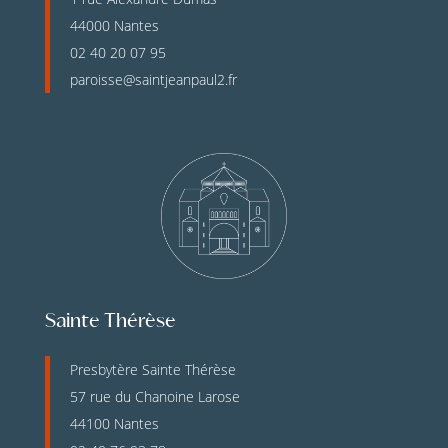
44000 Nantes
02 40 20 07 95
paroisse@saintjeanpaul2.fr
Sainte Thérèse
Presbytère Sainte Thérèse
57 rue du Chanoine Larose
44100 Nantes