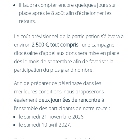
Il faudra compter encore quelques jours sur
place après le 8 août afin d’échelonner les
retours.
Le coût prévisionnel de la participation s’élèvera à
environ
2 500 €, tout compris
: une campagne
diocésaine d’appel aux dons sera mise en place
dès le mois de septembre afin de favoriser la
participation du plus grand nombre.
Afin de préparer ce pèlerinage dans les
meilleures conditions, nous proposerons
également
deux journées de rencontre
à
l’ensemble des participants de notre route :
le samedi 21 novembre 2026 ;
le samedi 10 avril 2027.