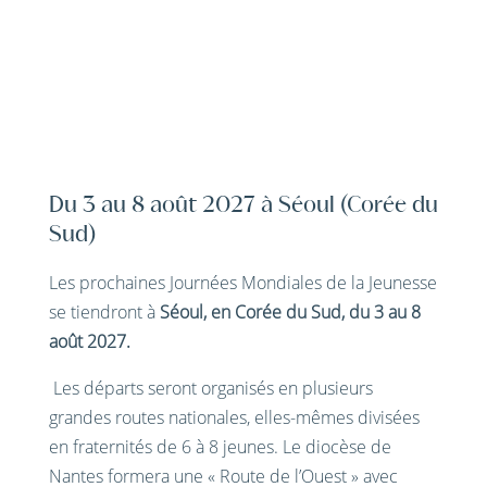
Du 3 au 8 août 2027 à Séoul (Corée du
Sud)
Les prochaines Journées Mondiales de la Jeunesse
se tiendront à
Séoul, en Corée du Sud, du 3 au 8
août 2027.
Les départs seront organisés en plusieurs
grandes routes nationales, elles-mêmes divisées
en fraternités de 6 à 8 jeunes. Le diocèse de
Nantes formera une « Route de l’Ouest » avec